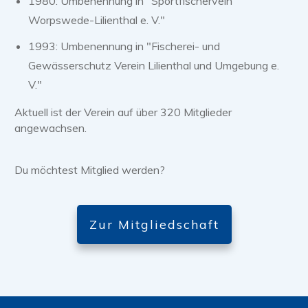
1980: Umbenennung in "Sportfischervein
Worpswede-Lilienthal e. V."
1993: Umbenennung in "Fischerei- und
Gewässerschutz Verein Lilienthal und Umgebung e.
V."
Aktuell ist der Verein auf über 320 Mitglieder
angewachsen.
Du möchtest Mitglied werden?
Zur Mitgliedschaft