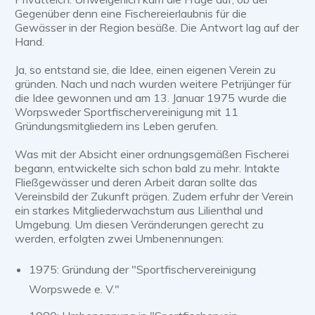
Gegenüber denn eine Fischereierlaubnis für die
Gewässer in der Region besäße. Die Antwort lag auf der
Hand.
Ja, so entstand sie, die Idee, einen eigenen Verein zu
gründen. Nach und nach wurden weitere Petrijünger für
die Idee gewonnen und am 13. Januar 1975 wurde die
Worpsweder Sportfischervereinigung mit 11
Gründungsmitgliedern ins Leben gerufen.
Was mit der Absicht einer ordnungsgemäßen Fischerei
begann, entwickelte sich schon bald zu mehr. Intakte
Fließgewässer und deren Arbeit daran sollte das
Vereinsbild der Zukunft prägen. Zudem erfuhr der Verein
ein starkes Mitgliederwachstum aus Lilienthal und
Umgebung. Um diesen Veränderungen gerecht zu
werden, erfolgten zwei Umbenennungen:
1975: Gründung der "Sportfischervereinigung
Worpswede e. V."