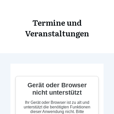
Termine und
Veranstaltungen