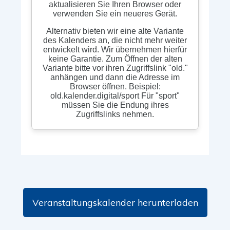
Veranstaltungskalender herunterladen